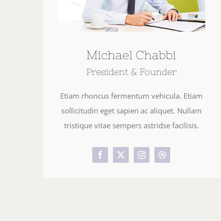
Michael Chabbi
President & Founder
Etiam rhoncus fermentum vehicula. Etiam
sollicitudin eget sapien ac aliquet. Nullam
tristique vitae sempers astridse facilisis.