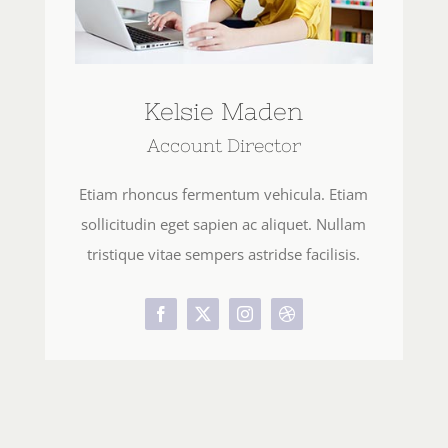
Kelsie Maden
Account Director
Etiam rhoncus fermentum vehicula. Etiam
sollicitudin eget sapien ac aliquet. Nullam
tristique vitae sempers astridse facilisis.