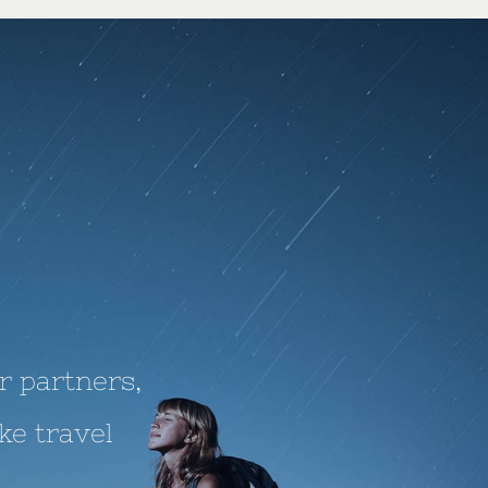
r partners,
ke travel