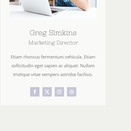
Greg Simkins
Marketing Director
Etiam rhoncus fermentum vehicula. Etiam
sollicitudin eget sapien ac aliquet. Nullam
tristique vitae sempers astridse facilisis.